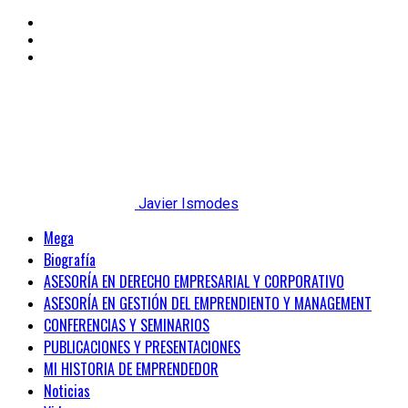
Javier Ismodes
Mega
Biografía
ASESORÍA EN DERECHO EMPRESARIAL Y CORPORATIVO
ASESORÍA EN GESTIÓN DEL EMPRENDIENTO Y MANAGEMENT
CONFERENCIAS Y SEMINARIOS
PUBLICACIONES Y PRESENTACIONES
MI HISTORIA DE EMPRENDEDOR
Noticias