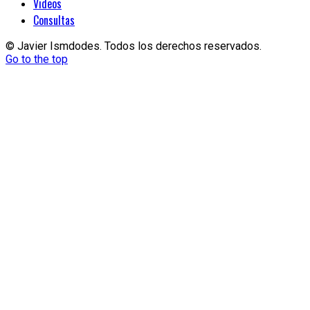
Videos
Consultas
© Javier Ismdodes. Todos los derechos reservados.
Go to the top