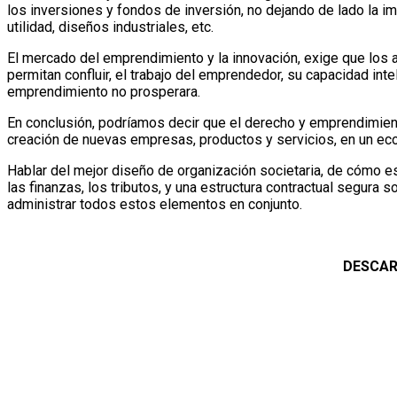
los inversiones y fondos de inversión, no dejando de lado la im
utilidad, diseños industriales, etc.
El mercado del emprendimiento y la innovación, exige que los
permitan confluir, el trabajo del emprendedor, su capacidad inte
emprendimiento no prosperara.
En conclusión, podríamos decir que el derecho y emprendimiento
creación de nuevas empresas, productos y servicios, en un ecos
Hablar del mejor diseño de organización societaria, de cómo e
las finanzas, los tributos, y una estructura contractual segur
administrar todos estos elementos en conjunto.
DESCAR