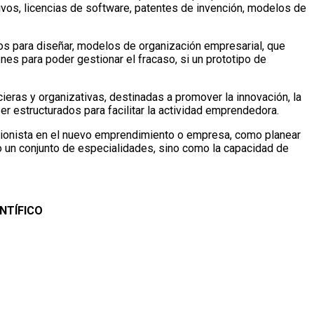
ntivos, licencias de software, patentes de invención, modelos de
s para diseñar, modelos de organización empresarial, que
enes para poder gestionar el fracaso, si un prototipo de
ieras y organizativas, destinadas a promover la innovación, la
r estructurados para facilitar la actividad emprendedora.
accionista en el nuevo emprendimiento o empresa, como planear
mo un conjunto de especialidades, sino como la capacidad de
NTÍFICO